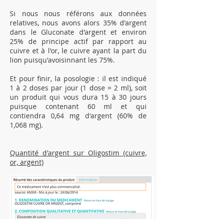
Si nous nous référons aux données
relatives, nous avons alors 35% d'argent
dans le Gluconate d'argent et environ
25% de principe actif par rapport au
cuivre et à l'or, le cuivre ayant la part du
lion puisqu'avoisinnant les 75%.
Et pour finir, la posologie : il est indiqué
1 à 2 doses par jour (1 dose = 2 ml), soit
un produit qui vous dura 15 à 30 jours
puisque contenant 60 ml et qui
contiendra 0,64 mg d'argent (60% de
1,068 mg).
Quantité d'argent sur Oligostim (cuivre,
or, argent)