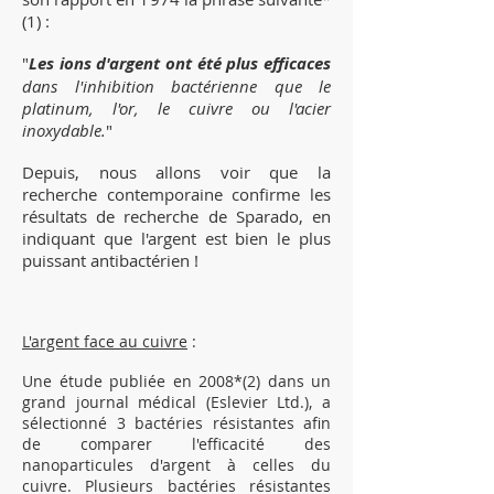
(1) :
"
Les ions d'argent ont été plus efficaces
dans l'inhibition bactérienne que le
platinum, l'or, le cuivre ou l'acier
inoxydable.
"
Depuis, nous allons voir que la
recherche contemporaine confirme les
résultats de recherche de Sparado, en
indiquant que l'argent est bien le plus
puissant antibactérien !
L'argent face au cuivre
:
Une étude publiée en 2008*(2) dans un
grand journal médical (Eslevier Ltd.), a
sélectionné 3 bactéries résistantes afin
de comparer l'efficacité des
nanoparticules d'argent à celles du
cuivre.
Plusieurs bactéries résistantes