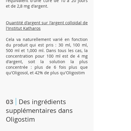
l'équivalent d'une cure de 10 à 20 jours
et de 2,8 mg d'argent.
Quantité d'argent sur l'argent colloïdal de
l'Institut Katharos
Cela va naturellement varié en fonction
du produit qui est pris : 30 ml, 100 ml,
500 ml et 1,000 ml. Dans tous les cas, la
concentration pour 100 ml est de 4 mg
d'argent, soit la solution la plus
concentrée : plus de 6 fois plus que
qu'Oligosol, et 42% de plus qu'Oligostim
03
Des ingrédients
supplémentaires dans
Oligostim