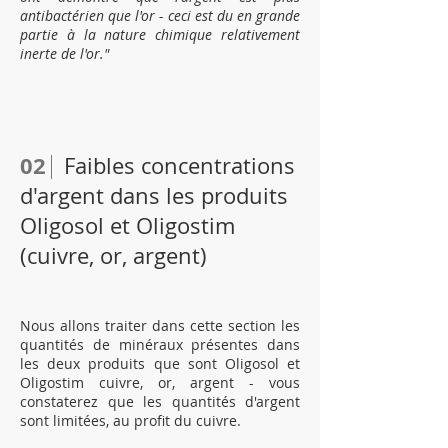
antibactérien que l'or - ceci est du en grande
partie à la nature chimique relativement
inerte de l'or."
02
Faibles concentrations
d'argent dans les produits
Oligosol et Oligostim
(cuivre, or, argent)
Nous allons traiter dans cette section les
quantités de minéraux présentes dans
les deux produits que sont Oligosol et
Oligostim cuivre, or, argent - vous
constaterez que les quantités d'argent
sont limitées, au profit du cuivre.