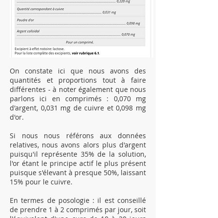
On constate ici que nous avons des
quantités et proportions tout à faire
différentes - à noter également que nous
parlons ici en comprimés : 0,070 mg
d'argent, 0,031 mg de cuivre et 0,098 mg
d'or.
Si nous nous référons aux données
relatives, nous avons alors plus d'argent
puisqu'il représente 35% de la solution,
l'or étant le principe actif le plus présent
puisque s'élevant à presque 50%, laissant
15% pour le cuivre.
En termes de posologie : il est conseillé
de prendre 1 à 2 comprimés par jour, soit