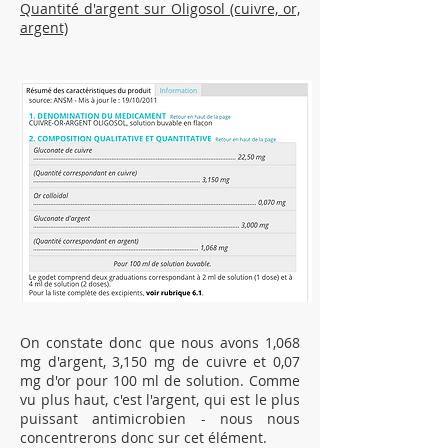
Quantité d'argent sur Oligosol (cuivre, or,
argent)
On constate donc que nous avons 1,068
mg d'argent, 3,150 mg de cuivre et 0,07
mg d'or pour 100 ml de solution. Comme
vu plus haut, c'est l'argent, qui est le plus
puissant antimicrobien - nous nous
concentrerons donc sur cet élément.