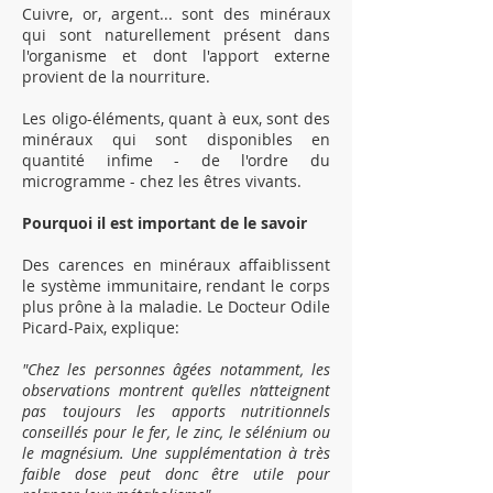
Cuivre, or, argent... sont des minéraux
qui sont naturellement présent dans
l'organisme et dont l'apport externe
provient de la nourriture.
Les oligo-éléments, quant à eux, sont des
minéraux qui sont disponibles en
quantité infime - de l'ordre du
microgramme - chez les êtres vivants.
Pourquoi il est important de le savoir
Des carences en minéraux affaiblissent
le système immunitaire, rendant le corps
plus prône à la maladie. Le Docteur Odile
Picard-Paix, explique:
"Chez les personnes âgées notamment, les
observations montrent qu’elles n’atteignent
pas toujours les apports nutritionnels
conseillés pour le fer, le zinc, le sélénium ou
le magnésium. Une supplémentation à très
faible dose peut donc être utile pour