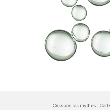
Cassons les mythes : Cert