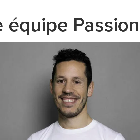
 équipe Passio