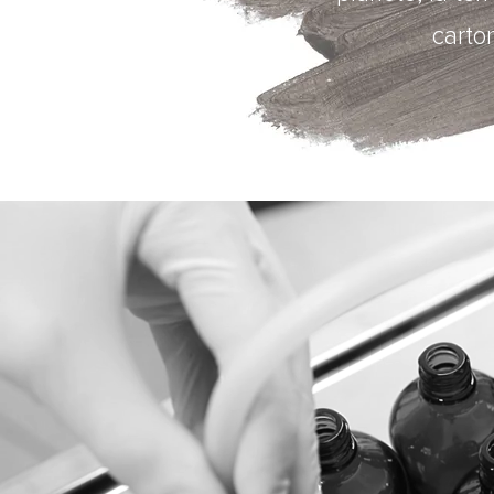
carton